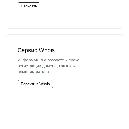
Написать
Сервис Whois
Информация о возрасте и сроке
регистрации домена, контакты
администратора.
Перейти в Whois