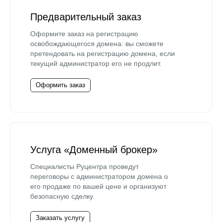
Предварительный заказ
Оформите заказ на регистрацию
освобождающегося домена: вы сможете
претендовать на регистрацию домена, если
текущий администратор его не продлит.
Оформить заказ
Услуга «Доменный брокер»
Специалисты Руцентра проведут
переговоры с администратором домена о
его продаже по вашей цене и организуют
безопасную сделку.
Заказать услугу