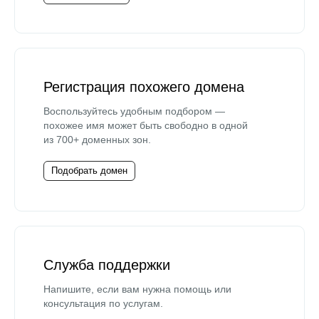
Регистрация похожего домена
Воспользуйтесь удобным подбором —
похожее имя может быть свободно в одной
из 700+ доменных зон.
Подобрать домен
Служба поддержки
Напишите, если вам нужна помощь или
консультация по услугам.