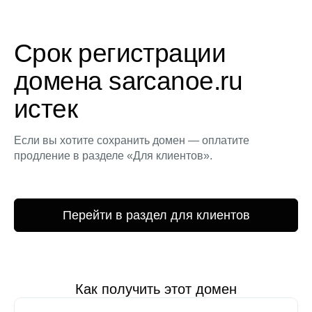
Срок регистрации
домена sarcanoe.ru
истек
Если вы хотите сохранить домен — оплатите
продление в разделе «Для клиентов».
Перейти в раздел для клиентов
Как получить этот домен