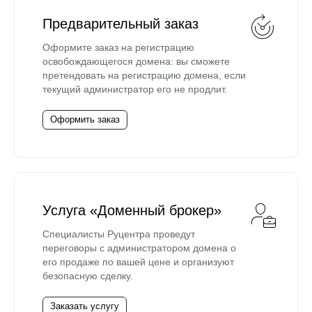
Предварительный заказ
Оформите заказ на регистрацию
освобождающегося домена: вы сможете
претендовать на регистрацию домена, если
текущий администратор его не продлит.
Оформить заказ
Услуга «Доменный брокер»
Специалисты Руцентра проведут
переговоры с администратором домена о
его продаже по вашей цене и организуют
безопасную сделку.
Заказать услугу