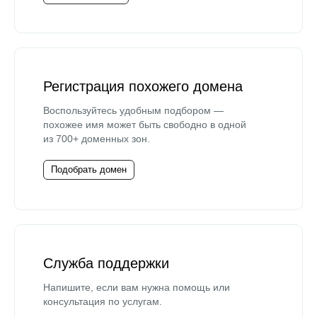
Регистрация похожего домена
Воспользуйтесь удобным подбором —
похожее имя может быть свободно в одной
из 700+ доменных зон.
Подобрать домен
Служба поддержки
Напишите, если вам нужна помощь или
консультация по услугам.