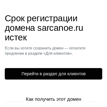
Срок регистрации
домена sarcanoe.ru
истек
Если вы хотите сохранить домен — оплатите
продление в разделе «Для клиентов».
Перейти в раздел для клиентов
Как получить этот домен