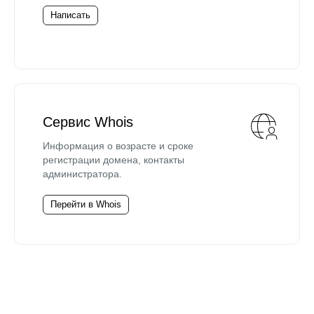
Написать
Сервис Whois
Информация о возрасте и сроке
регистрации домена, контакты
администратора.
Перейти в Whois