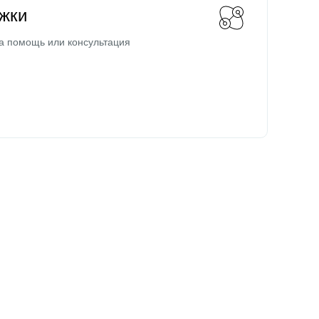
жки
а помощь или консультация