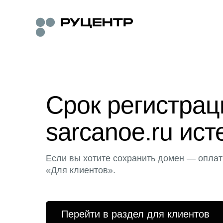
Срок регистра
sarcanoe.ru ист
Если вы хотите сохранить домен — оплат
«Для клиентов».
Перейти в раздел для клиентов