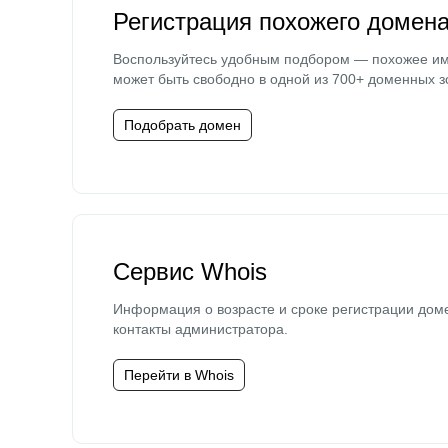
Регистрация похожего домен
Воспользуйтесь удобным подбором — похожее и
может быть свободно в одной из 700+ доменных з
Подобрать домен
Сервис Whois
Информация о возрасте и сроке регистрации дом
контакты администратора.
Перейти в Whois