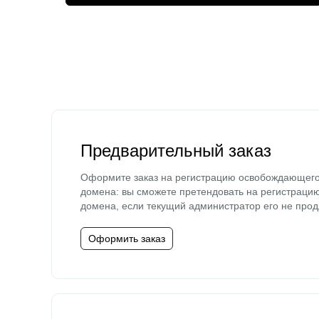
Предварительный заказ
Оформите заказ на регистрацию освобождающег
домена: вы сможете претендовать на регистраци
домена, если текущий администратор его не прод
Оформить заказ