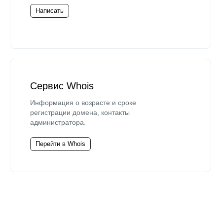
Написать
Сервис Whois
Информация о возрасте и сроке
регистрации домена, контакты
администратора.
Перейти в Whois