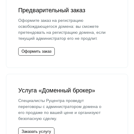
Предварительный заказ
Оформите заказ на регистрацию
освобождающегося домена: вы сможете
претендовать на регистрацию домена, если
текущий администратор его не продлит.
Оформить заказ
Услуга «Доменный брокер»
Специалисты Руцентра проведут
переговоры с администратором домена о
его продаже по вашей цене и организуют
безопасную сделку.
Заказать услугу