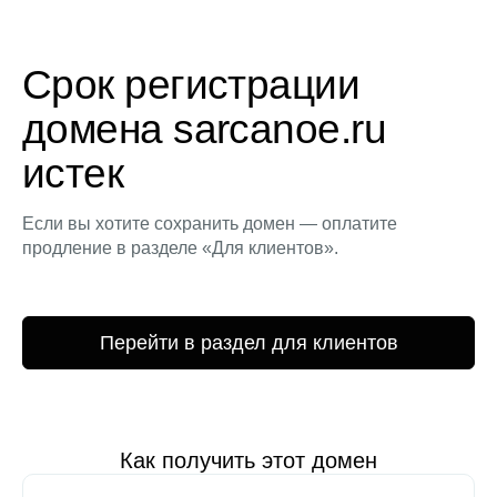
Срок регистрации
домена sarcanoe.ru
истек
Если вы хотите сохранить домен — оплатите
продление в разделе «Для клиентов».
Перейти в раздел для клиентов
Как получить этот домен