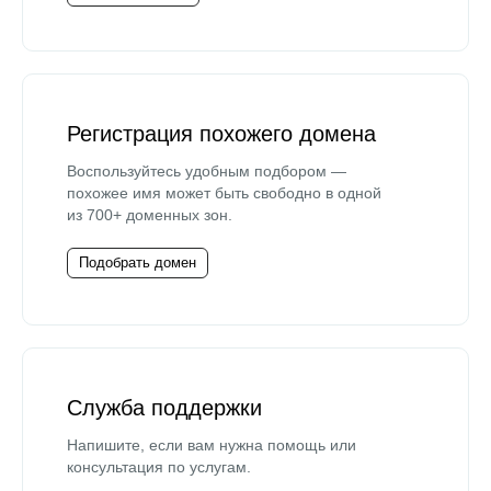
Регистрация похожего домена
Воспользуйтесь удобным подбором —
похожее имя может быть свободно в одной
из 700+ доменных зон.
Подобрать домен
Служба поддержки
Напишите, если вам нужна помощь или
консультация по услугам.