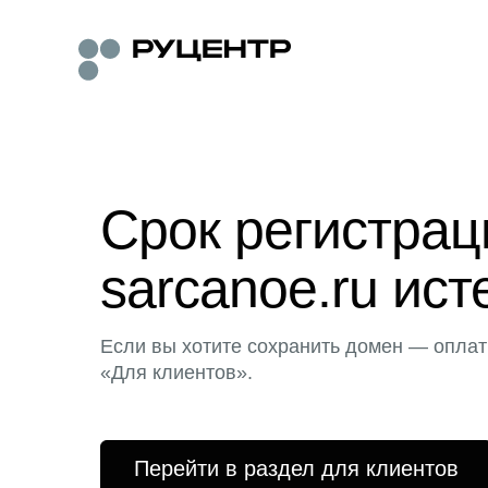
Срок регистра
sarcanoe.ru ист
Если вы хотите сохранить домен — оплат
«Для клиентов».
Перейти в раздел для клиентов