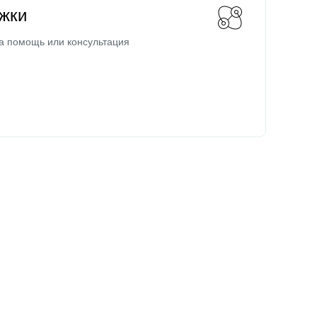
жки
а помощь или консультация