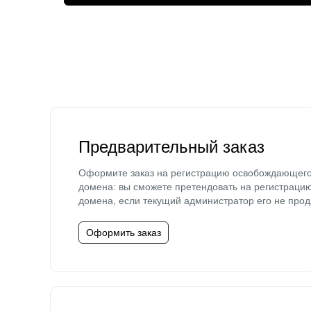
Предварительный заказ
Оформите заказ на регистрацию освобождающег
домена: вы сможете претендовать на регистраци
домена, если текущий администратор его не прод
Оформить заказ