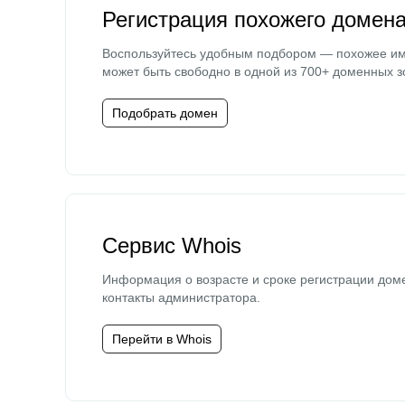
Регистрация похожего домен
Воспользуйтесь удобным подбором — похожее и
может быть свободно в одной из 700+ доменных з
Подобрать домен
Сервис Whois
Информация о возрасте и сроке регистрации дом
контакты администратора.
Перейти в Whois